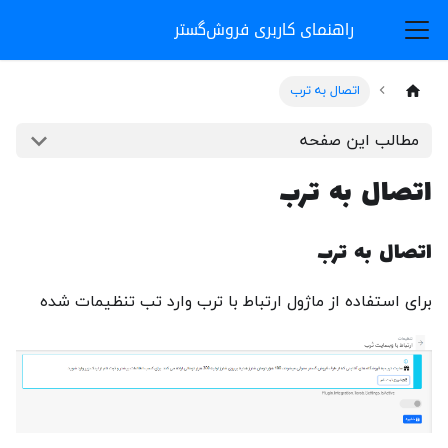
راهنمای کاربری فروش‌گستر
اتصال به ترب
مطالب این صفحه
اتصال به ترب
اتصال به ترب
برای استفاده از ماژول ارتباط با ترب وارد تب تنظیمات شده