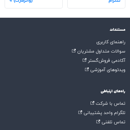
تلگرام
(واترمارک)
مستندات
راهنمای کاربری
سوالات متداول مشتریان
آکادمی فروش‌گستر
ویدئوهای آموزشی
راه‌های ارتباطی
تماس با شرکت
تلگرام واحد پشتیبانی
تماس تلفنی