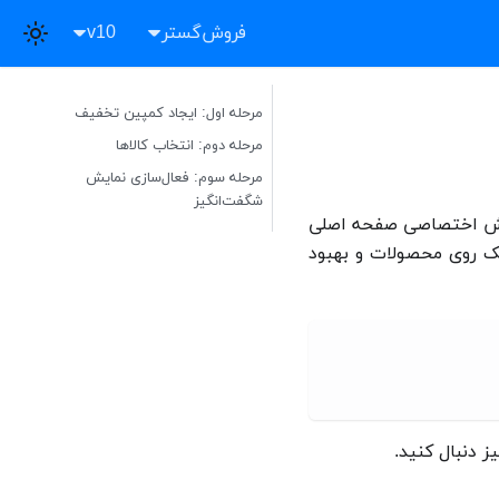
فروش‌گستر
v10
مرحله اول: ایجاد کمپین تخفیف
مرحله دوم: انتخاب کالاها
مرحله سوم: فعال‌سازی نمایش
شگفت‌انگیز
 بخش اختصاصی صفحه اصلی
یک روی محصولات و بهبود
 دنبال کنید.