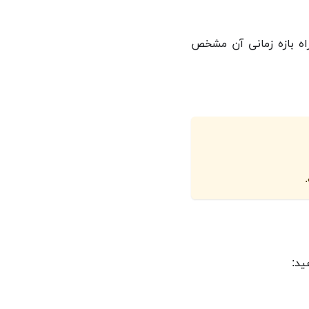
اه بازه زمانی آن مشخص
ید: