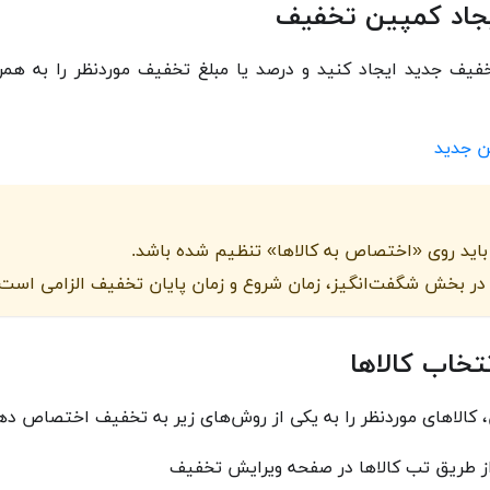
یجاد کمپین تخفیف
فیف جدید ایجاد کنید و درصد یا مبلغ تخفیف موردنظر را به همر
ن جدید
اید روی «اختصاص به کالاها» تنظیم شده باشد.
در بخش شگفت‌انگیز، زمان شروع و زمان پایان تخفیف الزامی است.
تخاب کالاها
 کالاهای موردنظر را به یکی از روش‌های زیر به تخفیف اختصاص ده
از طریق تب کالاها در صفحه ویرایش تخفیف