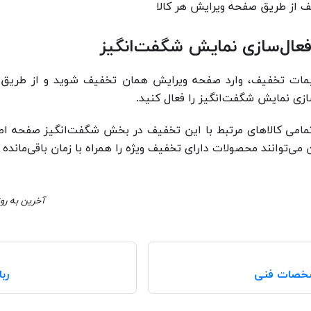
از طریق صفحه ویرایش هر کالا
عال‌سازی نمایش شگفت‌انگیز
تمامی کالاهای مرتبط با این تخفیف در بخش شگفت‌انگیز صفحه ا
 می‌توانند محصولات دارای تخفیف ویژه را همراه با زمان باقی‌ماند
آخرین به رو
خصات فنی
رب