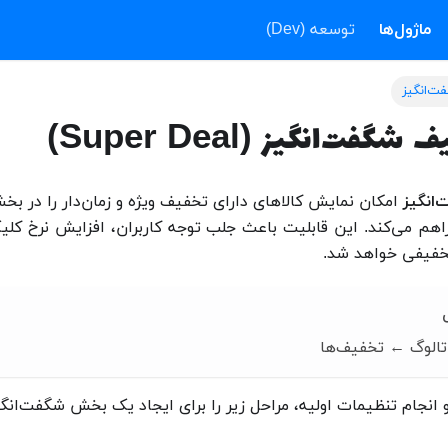
ماژول‌ها
توسعه (Dev)
‌انگیز
فت‌انگیز (Super Deal)
انگیز
امکان نمایش کالاهای دارای تخفیف ویژه و زمان‌دار را در
راهم می‌کند. این قابلیت باعث جلب توجه کاربران، افزایش نرخ کل
خفیفی خواهد شد.
تالوگ ← تخفیف‌ها
نجام تنظیمات اولیه، مراحل زیر را برای ایجاد یک بخش شگفت‌انگیز