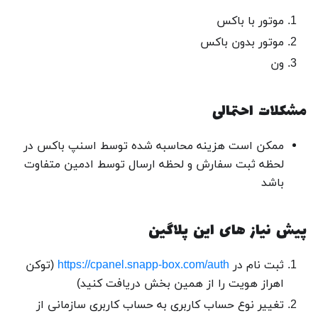
موتور با باکس
موتور بدون باکس
ون
مشکلات احتمالی
ممکن است هزینه محاسبه شده توسط اسنپ باکس در
لحظه ثبت سفارش و لحظه ارسال توسط ادمین متفاوت
باشد
پیش نیاز های این پلاگین
ثبت نام در
https://cpanel.snapp-box.com/auth
(توکن
اهراز هویت را از همین بخش دریافت کنید)
تغییر نوع حساب کاربری به حساب کاربری سازمانی از