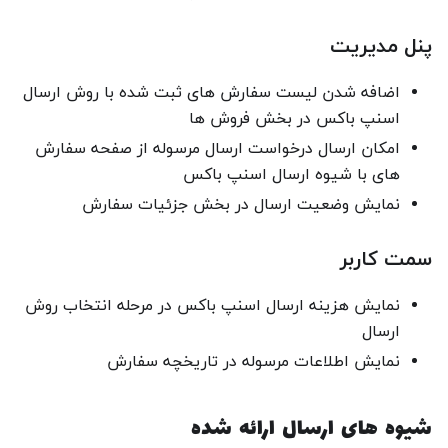
پنل مدیریت
اضافه شدن لیست سفارش های ثبت شده با روش ارسال
اسنپ باکس در بخش فروش ها
امکان ارسال درخواست ارسال مرسوله از صفحه سفارش
های با شیوه ارسال اسنپ باکس
نمایش وضعیت ارسال در بخش جزئیات سفارش
سمت کاربر
نمایش هزینه ارسال اسنپ‌ باکس در مرحله انتخاب روش
ارسال
نمایش اطلاعات مرسوله در تاریخچه سفارش
شیوه های ارسال ارائه شده