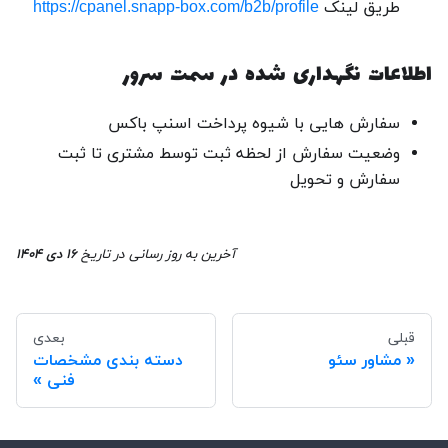
طریق لینک
https://cpanel.snapp-box.com/b2b/profile
اطلاعات نگهداری شده در سمت سرور
سفارش هایی با شیوه پرداخت اسنپ باکس
وضعیت سفارش از لحظه ثبت توسط مشتری تا ثبت
سفارش و تحویل
آخرین به روز رسانی
در تاریخ
۱۶ دی ۱۴۰۴
قبلی
بعدی
مشاور سئو
دسته بندی مشخصات
فنی