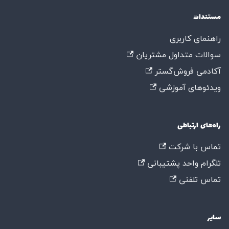
مستندات
راهنمای کاربری
سوالات متداول مشتریان
آکادمی فروش‌گستر
ویدئوهای آموزشی
راه‌های ارتباطی
تماس با شرکت
تلگرام واحد پشتیبانی
تماس تلفنی
سایر