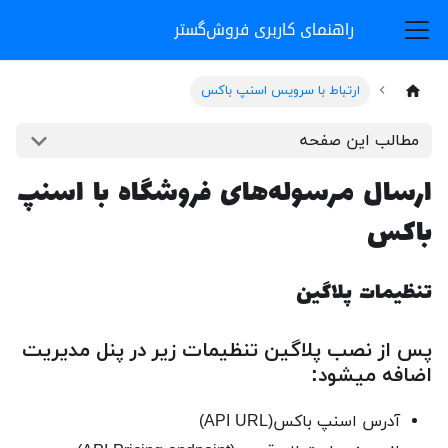
راهنمای کاربری فروش‌گستر
ارتباط با سرویس اسنپ باکس
مطالب این صفحه
ارسال مرسوله‌های فروشگاه با اسنپ
باکس
تنظیمات پلاگین
پس از نصب پلاگین تنظیمات زیر در پنل مدیریت
اضافه میشود:
آدرس اسنپ باکس(API URL)