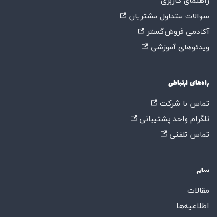
راهنمای کاربری
سوالات متداول مشتریان
آکادمی فروش‌گستر
ویدئوهای آموزشی
راه‌های ارتباطی
تماس با شرکت
تلگرام واحد پشتیبانی
تماس تلفنی
سایر
مقالات
اطلاعیه‌ها