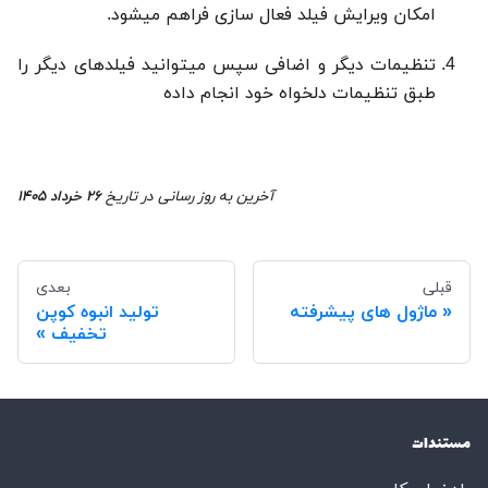
امکان ویرایش فیلد فعال سازی فراهم میشود.
تنظیمات دیگر و اضافی سپس میتوانید فیلدهای دیگر را
طبق تنظیمات دلخواه خود انجام داده
آخرین به روز رسانی
در تاریخ
۲۶ خرداد ۱۴۰۵
قبلی
بعدی
ماژول های پیشرفته
تولید انبوه کوپن
تخفیف
مستندات