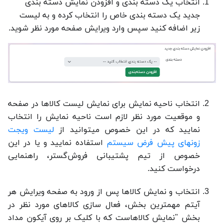
انتخاب یک دسته بندی و افزودن نمایش دسته بندی
جدید یک دسته بندی خاص را انتخاب کرده و به لیست
زیر اضافه کنید سپس وارد ویرایش صفحه مورد نظر شوید.
انتخاب ناحیه نمایش برای نمایش لیست کالاها در صفحه
و موقعیت مورد نظر لازم است ناحیه نمایش را انتخاب
نمایید که در این خصوص میتوانید از
لیست ویجت
زونهای پیش فرض سیستم
استفاده نمایید و یا در این
خصوص از تیم پشتیبانی فروش‌گستر، راهنمایی
درخواست کنید.
انتخاب و نمایش کالاها پس از ورود به صفحه ویرایش هر
آیتم مهمترین بخش، فعال سازی کالاهای مورد نظر در
بخش "نمایش کالاهاست که با کلیک بر روی آیکون مداد