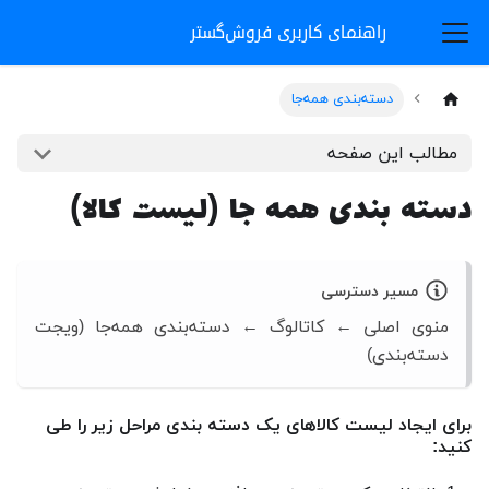
راهنمای کاربری فروش‌گستر
دسته‌بندی همه‌جا
مطالب این صفحه
دسته بندی همه جا (لیست کالا)
مسیر دسترسی
منوی اصلی ← کاتالوگ ← دسته‌بندی همه‌جا (ویجت
دسته‌بندی)
برای ایجاد لیست کالاهای یک دسته بندی مراحل زیر را طی
کنید: